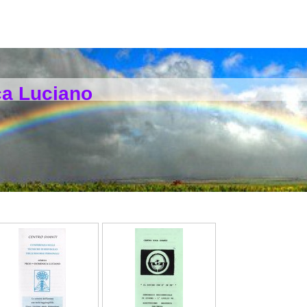
ca Luciano