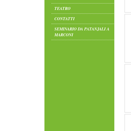
TEATRO
CONTATTI
SEMINARIO DA PATANJALI A
MARCONI